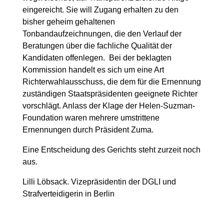
eingereicht. Sie will Zugang erhalten zu den
bisher geheim gehaltenen
Tonbandaufzeichnungen, die den Verlauf der
Beratungen über die fachliche Qualität der
Kandidaten offenlegen. Bei der beklagten
Kommission handelt es sich um eine Art
Richterwahlausschuss, die dem für die Ernennung
zuständigen Staatspräsidenten geeignete Richter
vorschlägt. Anlass der Klage der Helen-Suzman-
Foundation waren mehrere umstrittene
Ernennungen durch Präsident Zuma.
Eine Entscheidung des Gerichts steht zurzeit noch
aus.
Lilli Löbsack. Vizepräsidentin der DGLI und
Strafverteidigerin in Berlin