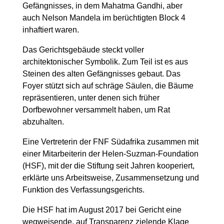
Gefängnisses, in dem Mahatma Gandhi, aber
auch Nelson Mandela im berüchtigten Block 4
inhaftiert waren.
Das Gerichtsgebäude steckt voller
architektonischer Symbolik. Zum Teil ist es aus
Steinen des alten Gefängnisses gebaut. Das
Foyer stützt sich auf schräge Säulen, die Bäume
repräsentieren, unter denen sich früher
Dorfbewohner versammelt haben, um Rat
abzuhalten.
Eine Vertreterin der FNF Südafrika zusammen mit
einer Mitarbeiterin der Helen-Suzman-Foundation
(HSF), mit der die Stiftung seit Jahren kooperiert,
erklärte uns Arbeitsweise, Zusammensetzung und
Funktion des Verfassungsgerichts.
Die HSF hat im August 2017 bei Gericht eine
wegweisende, auf Transparenz zielende Klage