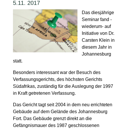
5.11. 2017
Das diesjährige
Seminar fand -
wiederum- auf
Initiative von Dr.
Carsten Klein in
diesem Jahr in
Johannesburg
statt.
Besonders interessant war der Besuch des
Verfassungsgerichts, des höchsten Gerichts
Südafrikas, zuständig für die Auslegung der 1997
in Kraft getretenen Verfassung.
Das Gericht tagt seit 2004 in dem neu errichteten
Gebäude auf dem Gelände des Johannesburg
Fort. Das Gebäude grenzt direkt an die
Gefängnismauer des 1987 geschlossenen