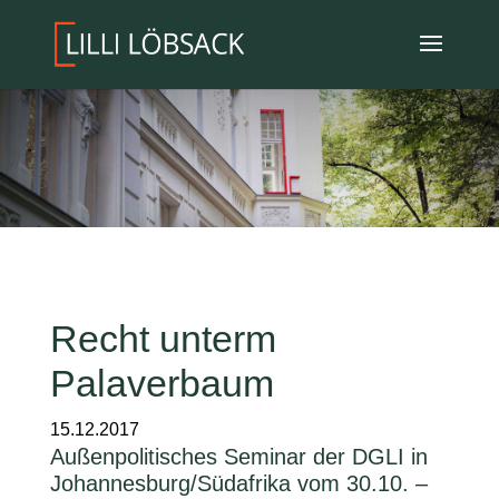
Recht unterm
Palaverbaum
15.12.2017
Außenpolitisches Seminar der DGLI in
Johannesburg/Südafrika vom 30.10. –