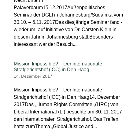
Recht unterm
Palaverbaum15.12.2017Außenpolitisches
Seminar der DGLI in Johannesburg/Südafrika vom
30.10. – 5.11. 2017Das diesjährige Seminar fand -
wiederum- auf Initiative von Dr. Carsten Klein in
diesem Jahr in Johannesburg statt.Besonders
interessant war der Besuch...
Mission Impossible? – Der Internationale
Strafgerichtshof (ICC) in Den Haag
14. Dezember 2017
Mission Impossible? – Der Internationale
Strafgerichtshof (ICC) in Den Haag14. Dezember
2017Das „Human Rights Committee „(HRC) von
Liberal International (LI) besuchte am 30. 11. 2017
den Internationalen Strafgerichtshof. Das Treffen
hatte zumThema „Global Justice and...