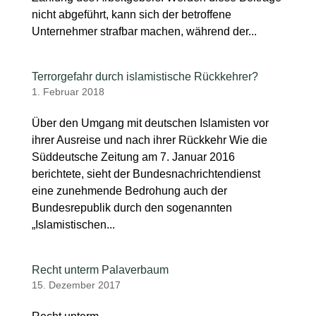
nicht abgeführt, kann sich der betroffene
Unternehmer strafbar machen, während der...
Terrorgefahr durch islamistische Rückkehrer?
1. Februar 2018
Über den Umgang mit deutschen Islamisten vor
ihrer Ausreise und nach ihrer Rückkehr Wie die
Süddeutsche Zeitung am 7. Januar 2016
berichtete, sieht der Bundesnachrichtendienst
eine zunehmende Bedrohung auch der
Bundesrepublik durch den sogenannten
„Islamistischen...
Recht unterm Palaverbaum
15. Dezember 2017