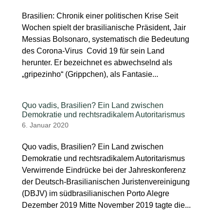
Brasilien: Chronik einer politischen Krise Seit
Wochen spielt der brasilianische Präsident, Jair
Messias Bolsonaro, systematisch die Bedeutung
des Corona-Virus Covid 19 für sein Land
herunter. Er bezeichnet es abwechselnd als
„gripezinho“ (Grippchen), als Fantasie...
Quo vadis, Brasilien? Ein Land zwischen
Demokratie und rechtsradikalem Autoritarismus
6. Januar 2020
Quo vadis, Brasilien? Ein Land zwischen
Demokratie und rechtsradikalem Autoritarismus
Verwirrende Eindrücke bei der Jahreskonferenz
der Deutsch-Brasilianischen Juristenvereinigung
(DBJV) im südbrasilianischen Porto Alegre
Dezember 2019 Mitte November 2019 tagte die...