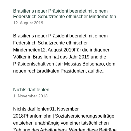
Brasiliens neuer Präsident beendet mit einem
Federstrich Schutzrechte ethnischer Minderheiten
12. August 2019
Brasiliens neuer Präsident beendet mit einem
Federstrich Schutzrechte ethnischer
Minderheiten12. August 2019Für die indigenen
Völker in Brasilien hat das Jahr 2019 und die
Präsidentschaft von Jair Messias Bolsonaro, dem
neuen rechtsradikalen Präsidenten, auf die...
Nichts darf fehlen
1. November 2018
Nichts darf fehlen01. November
2018Phantomlohn | Sozialversicherungsbeiträge
entstehen unabhängig von einer tatsächlichen
Zahlung des Arbeitgebers. Werden diese Beiträge