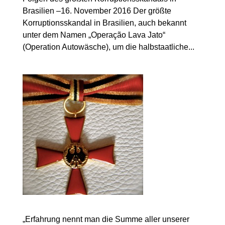
Brasilien –16. November 2016 Der größte
Korruptionsskandal in Brasilien, auch bekannt
unter dem Namen „Operação Lava Jato“
(Operation Autowäsche), um die halbstaatliche...
„Erfahrung nennt man die Summe aller unserer