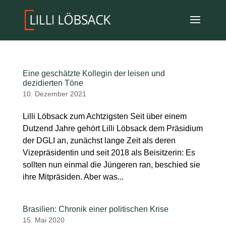
Eine geschätzte Kollegin der leisen und
dezidierten Töne
10. Dezember 2021
Lilli Löbsack zum Achtzigsten Seit über einem
Dutzend Jahre gehört Lilli Löbsack dem Präsidium
der DGLI an, zunächst lange Zeit als deren
Vizepräsidentin und seit 2018 als Beisitzerin: Es
sollten nun einmal die Jüngeren ran, beschied sie
ihre Mitpräsiden. Aber was...
Brasilien: Chronik einer politischen Krise
15. Mai 2020