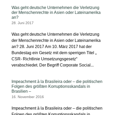
Was geht deutsche Unternehmen die Verletzung
der Menschenrechte in Asien oder Lateinamerika
an?
28. Juni 2017
Was geht deutsche Unternehmen die Verletzung
der Menschenrechte in Asien oder Lateinamerika
an? 28. Juni 2017 Am 10. März 2017 hat der
Bundestag ein Gesetz mit dem sperrigen Titel „
CSR- Richtlinie Umsetzungsgesetz“
verabschiedet. Der Begriff Corporate Social...
Impeachment à la Brasileira oder – die politischen
Folgen des größten Korruptionsskandals in
Brasilien –
16. November 2016
Impeachment à la Brasileira oder – die politischen
Folgen des größten Korruptionsskandals in